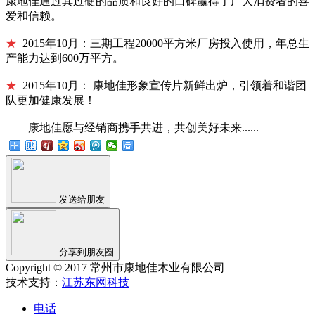
康地佳通过其过硬的品质和良好的口碑赢得了广大消费者的喜
爱和信赖。
★
2015年10月：三期工程20000平方米厂房投入使用，年总生
产能力达到600万平方。
★
2015年10月：
康地佳形象宣传片新鲜出炉，引领着和谐团
队更加健康发展！
康地佳愿与经销商携手共进，共创美好未来......
发送给朋友
分享到朋友圈
Copyright © 2017 常州市康地佳木业有限公司
技术支持：
江苏东网科技
电话