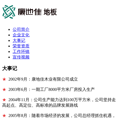
公司简介
企业文化
大事记
荣誉资质
工作环镜
宣传视频
大事记
★
2002年9月：康地佳木业有限公司成立
★
2003年6月：一期工厂8000平方米厂房投入生产
★
2004年11月：公司生产能力达到100万平方米，公司坚持走
高起点、高定位、高标准的品牌发展路线
★
2005年8月：随着市场经济的发展，公司总经理抓住机遇，