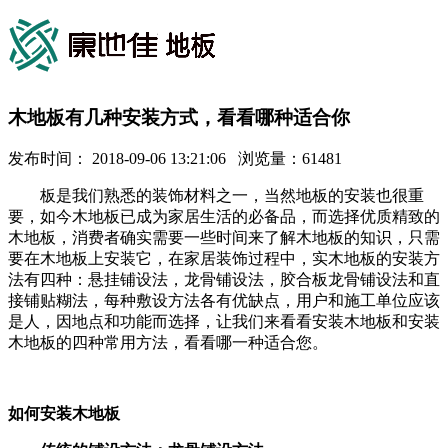
木地板有几种安装方式，看看哪种适合你
发布时间： 2018-09-06 13:21:06 浏览量：61481
板是我们熟悉的装饰材料之一，当然地板的安装也很重
要，如今木地板已成为家居生活的必备品，而选择优质精致的
木地板，消费者确实需要一些时间来了解木地板的知识，只需
要在木地板上安装它，在家居装饰过程中，实木地板的安装方
法有四种：悬挂铺设法，龙骨铺设法，胶合板龙骨铺设法和直
接铺贴糊法，每种敷设方法各有优缺点，用户和施工单位应该
是人，因地点和功能而选择，让我们来看看安装木地板和安装
木地板的四种常用方法，看看哪一种适合您。
如何安装木地板