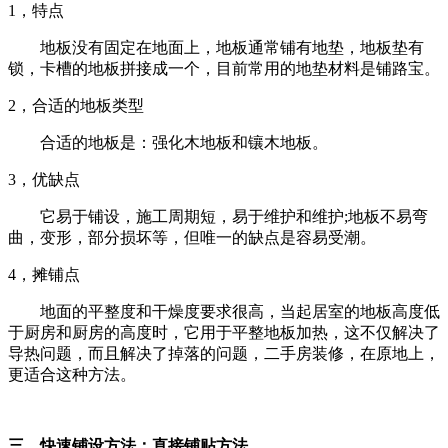
1，特点
地板没有固定在地面上，地板通常铺有地垫，地板垫有
锁，卡槽的地板拼接成一个，目前常用的地垫材料是铺路宝。
2，合适的地板类型
合适的地板是：强化木地板和镶木地板。
3，优缺点
它易于铺设，施工周期短，易于维护和维护;地板不易弯
曲，变形，部分损坏等，但唯一的缺点是容易受潮。
4，摊铺点
地面的平整度和干燥度要求很高，当起居室的地板高度低
于厨房和厨房的高度时，它用于平整地板加热，这不仅解决了
导热问题，而且解决了掉落的问题，二手房装修，在原地上，
更适合这种方法。
三，快速铺设方法：直接铺贴方法