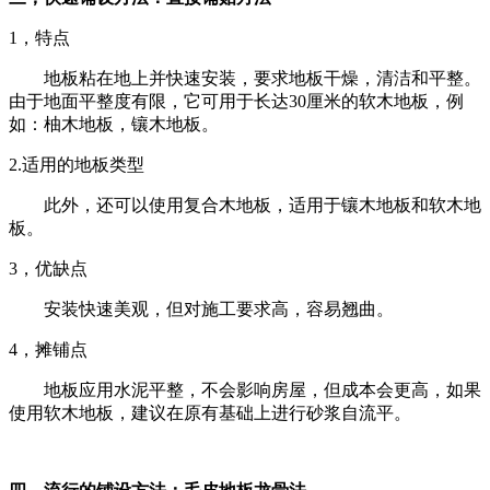
1，特点
地板粘在地上并快速安装，要求地板干燥，清洁和平整。
由于地面平整度有限，它可用于长达30厘米的软木地板，例
如：柚木地板，镶木地板。
2.适用的地板类型
此外，还可以使用复合木地板，适用于镶木地板和软木地
板。
3，优缺点
安装快速美观，但对施工要求高，容易翘曲。
4，摊铺点
地板应用水泥平整，不会影响房屋，但成本会更高，如果
使用软木地板，建议在原有基础上进行砂浆自流平。