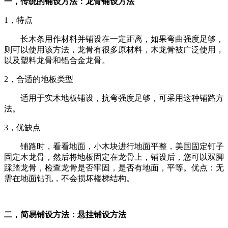
一，传统的铺设方法：龙骨铺设方法
1，特点
长木条用作材料并铺设在一定距离，如果弯曲强度足够，
则可以使用该方法，龙骨有很多原材料，木龙骨被广泛使用，
以及塑料龙骨和铝合金龙骨。
2，合适的地板类型
适用于实木地板铺设，抗弯强度足够，可采用这种铺路方
法。
3，优缺点
铺路时，看看地面，小木块进行地面平整，美国固定钉子
固定木龙骨，然后将地板固定在龙骨上，铺设后，您可以双脚
踩踏龙骨，检查龙骨是否牢固，是否有地面，平等。优点：无
需在地面钻孔，不会损坏楼梯结构。
二，简易铺设方法：悬挂铺设方法