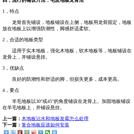
四，流行的铺设方法：毛皮地板龙骨法
1，特点
龙骨首先铺设，地板铺设在上侧，地板用龙骨固定，地板
放在地板上以增强防潮性，脚感舒适柔软。
2，合适的地板类型
适用于实木地板，强化木地板，软木地板等，地板铺设在
龙骨上，并铺设悬挂。
3，优缺点
良好的防潮性和舒适的脚，但损失更多，成本更高。
4，要点
羊毛地板以30°或45°的角度铺设在龙骨上。加固地板铺设
在羊毛地板上，并铺设悬挂。
上一篇：
木地板沾水和地板发霉怎么处理
下一篇：
复合地板应该如何安装