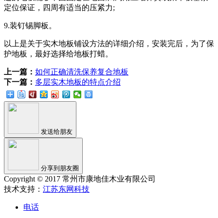
定位保证，四周有适当的压紧力;
9.装钉锡脚板。
以上是关于实木地板铺设方法的详细介绍，安装完后，为了保
护地板，最好选择给地板打蜡。
上一篇：
如何正确清洗保养复合地板
下一篇：
多层实木地板的特点介绍
发送给朋友
分享到朋友圈
Copyright © 2017 常州市康地佳木业有限公司
技术支持：
江苏东网科技
电话