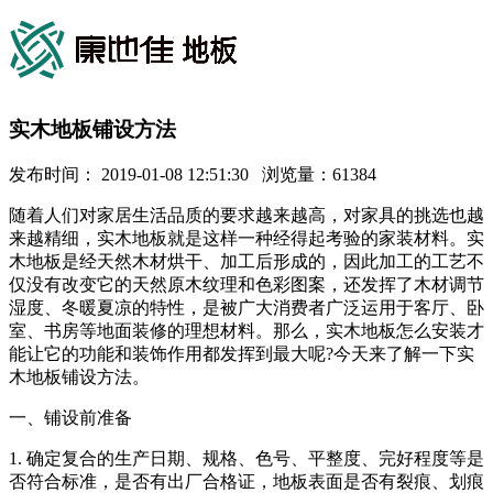
实木地板铺设方法
发布时间： 2019-01-08 12:51:30 浏览量：61384
随着人们对家居生活品质的要求越来越高，对家具的挑选也越
来越精细，实木地板就是这样一种经得起考验的家装材料。实
木地板是经天然木材烘干、加工后形成的，因此加工的工艺不
仅没有改变它的天然原木纹理和色彩图案，还发挥了木材调节
湿度、冬暖夏凉的特性，是被广大消费者广泛运用于客厅、卧
室、书房等地面装修的理想材料。那么，实木地板怎么安装才
能让它的功能和装饰作用都发挥到最大呢?今天来了解一下实
木地板铺设方法。
一、铺设前准备
1. 确定复合的生产日期、规格、色号、平整度、完好程度等是
否符合标准，是否有出厂合格证，地板表面是否有裂痕、划痕