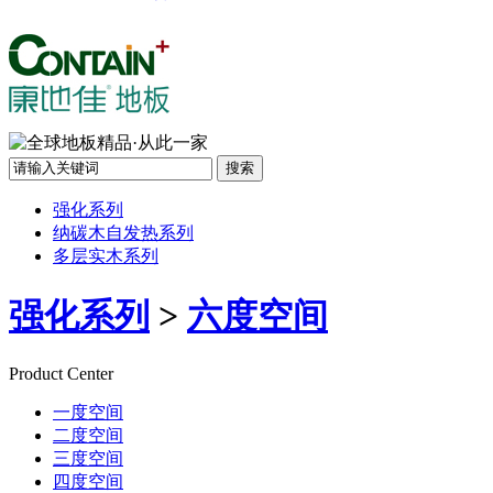
强化系列
纳碳木自发热系列
多层实木系列
强化系列
>
六度空间
Product Center
一度空间
二度空间
三度空间
四度空间