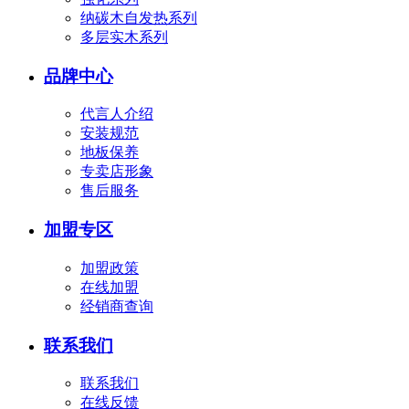
纳碳木自发热系列
多层实木系列
品牌中心
代言人介绍
安装规范
地板保养
专卖店形象
售后服务
加盟专区
加盟政策
在线加盟
经销商查询
联系我们
联系我们
在线反馈