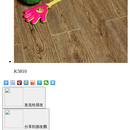
K5810
发送给朋友
分享到朋友圈