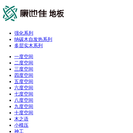
强化系列
纳碳木自发热系列
多层实木系列
一度空间
二度空间
三度空间
四度空间
五度空间
六度空间
七度空间
八度空间
九度空间
十度空间
木之语
小模压
神工