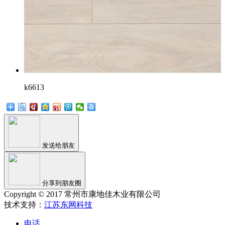
k6613
发送给朋友
分享到朋友圈
Copyright © 2017 常州市康地佳木业有限公司
技术支持：
江苏东网科技
电话