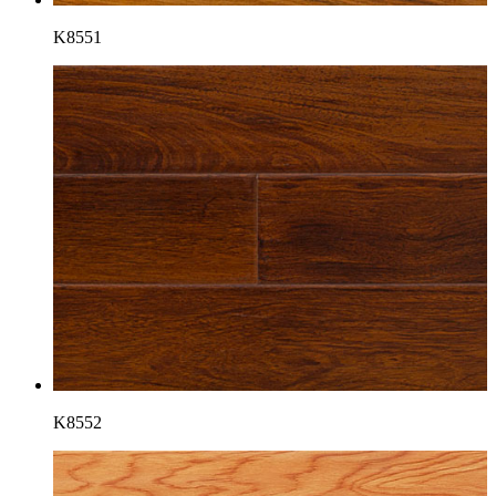
K8551
K8552