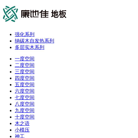
强化系列
纳碳木自发热系列
多层实木系列
一度空间
二度空间
三度空间
四度空间
五度空间
六度空间
七度空间
八度空间
九度空间
十度空间
木之语
小模压
神工