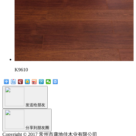
K9610
发送给朋友
分享到朋友圈
Copyright © 2017 常州市康地佳木业有限公司