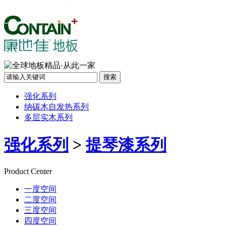
强化系列
纳碳木自发热系列
多层实木系列
强化系列
>
提琴漆系列
Product Center
一度空间
二度空间
三度空间
四度空间