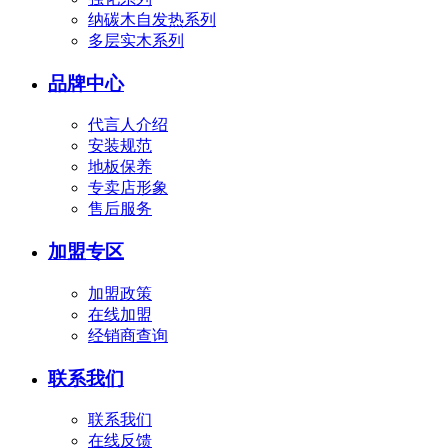
纳碳木自发热系列
多层实木系列
品牌中心
代言人介绍
安装规范
地板保养
专卖店形象
售后服务
加盟专区
加盟政策
在线加盟
经销商查询
联系我们
联系我们
在线反馈