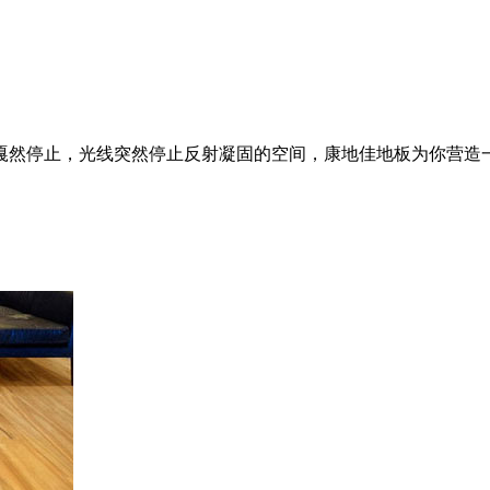
嘎然停止，光线突然停止反射凝固的空间，康地佳地板为你营造